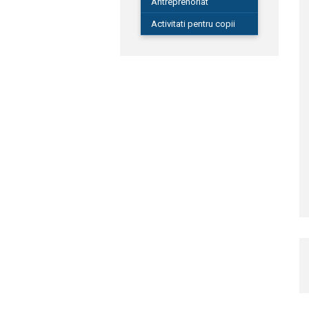
Antreprenoriat
Activitati pentru copii