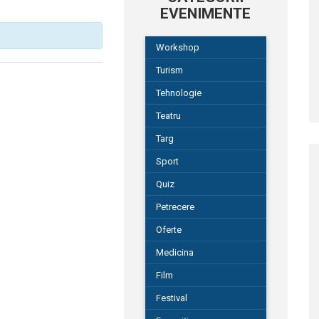
EVENIMENTE
Workshop
Turism
Tehnologie
Teatru
Targ
Sport
Quiz
Petrecere
Oferte
Medicina
Film
Festival