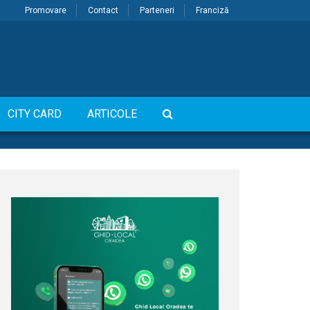
Promovare
Contact
Parteneri
Franciză
CITY CARD
ARTICOLE