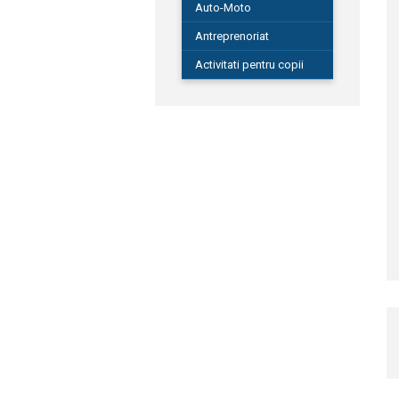
Auto-Moto
Antreprenoriat
Activitati pentru copii