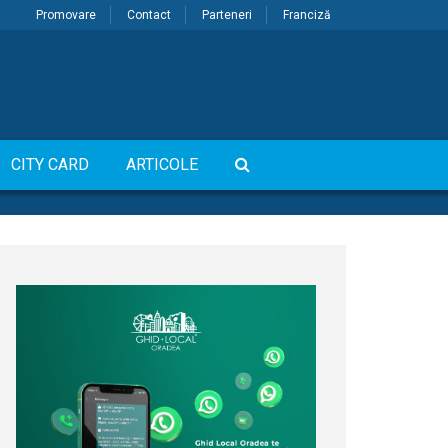
Promovare
Contact
Parteneri
Franciză
CITY CARD
ARTICOLE