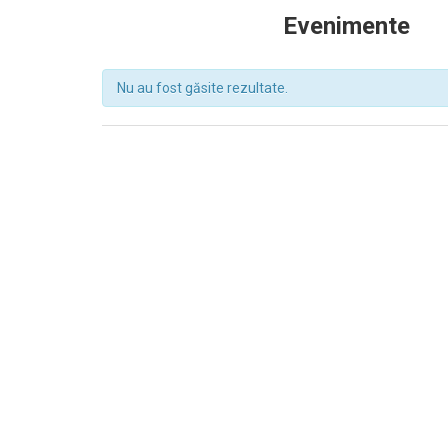
Evenimente
Nu au fost găsite rezultate.