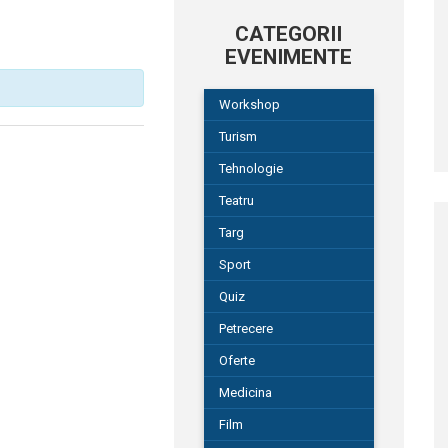
CATEGORII
EVENIMENTE
Workshop
Turism
Tehnologie
Teatru
Targ
Sport
Quiz
Petrecere
Oferte
Medicina
Film