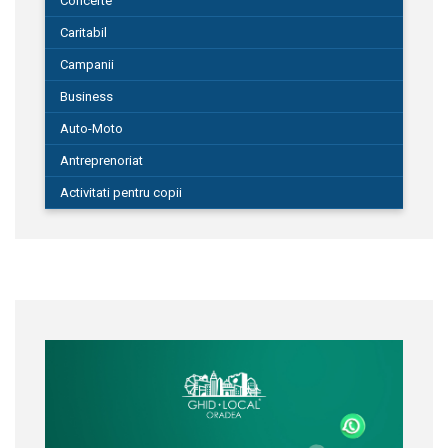
Concerte
Caritabil
Campanii
Business
Auto-Moto
Antreprenoriat
Activitati pentru copii