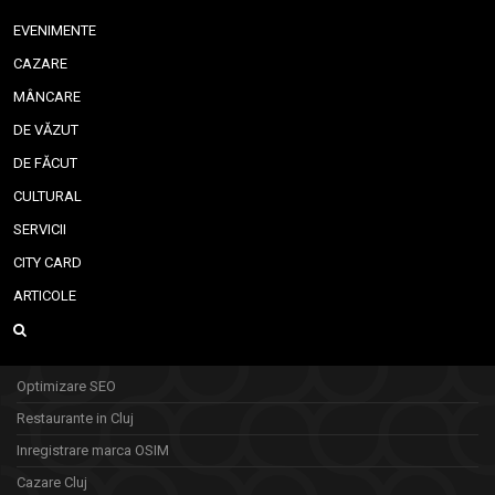
EVENIMENTE
CAZARE
MÂNCARE
DE VĂZUT
DE FĂCUT
CULTURAL
SERVICII
CITY CARD
ARTICOLE
Optimizare SEO
Restaurante in Cluj
Inregistrare marca OSIM
Cazare Cluj