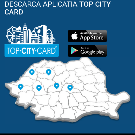
DESCARCA APLICATIA
TOP CITY
CARD