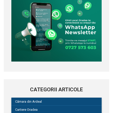
CATEGORII ARTICOLE
Cămara din Ardeal
Cartiere Oradea