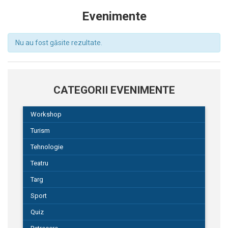
Evenimente
Nu au fost găsite rezultate.
CATEGORII EVENIMENTE
Workshop
Turism
Tehnologie
Teatru
Targ
Sport
Quiz