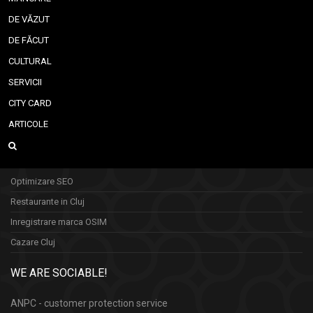
DE VĂZUT
DE FĂCUT
CULTURAL
SERVICII
CITY CARD
ARTICOLE
Optimizare SEO
Restaurante in Cluj
Inregistrare marca OSIM
Cazare Cluj
WE ARE SOCIABLE!
ANPC - customer protection service