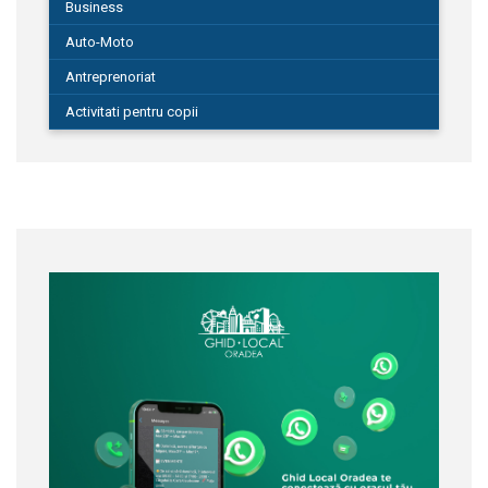
Business
Auto-Moto
Antreprenoriat
Activitati pentru copii