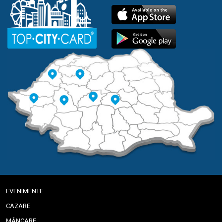
EVENIMENTE
CAZARE
MÂNCARE