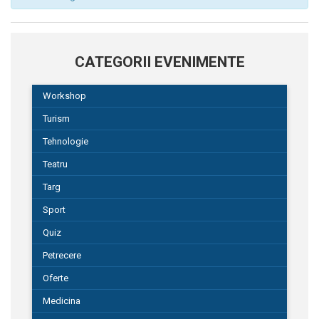
CATEGORII EVENIMENTE
Workshop
Turism
Tehnologie
Teatru
Targ
Sport
Quiz
Petrecere
Oferte
Medicina