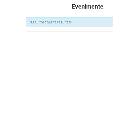
Evenimente
Nu au fost găsite rezultate.