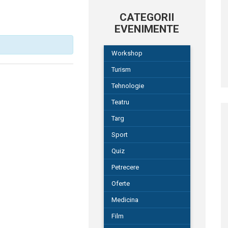
CATEGORII
EVENIMENTE
Workshop
Turism
Tehnologie
Teatru
Targ
Sport
Quiz
Petrecere
Oferte
Medicina
Film