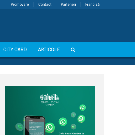
Promovare
Contact
Parteneri
Franciză
CITY CARD
ARTICOLE