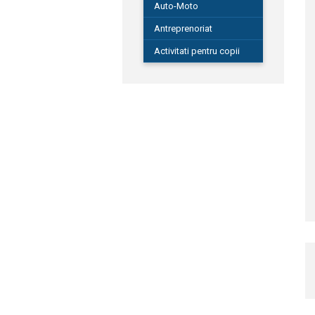
Auto-Moto
Antreprenoriat
Activitati pentru copii