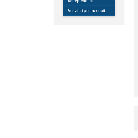
Antreprenoriat
Activitati pentru copii