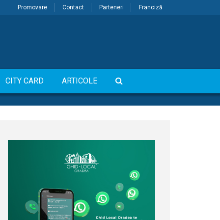
Promovare
Contact
Parteneri
Franciză
CITY CARD
ARTICOLE