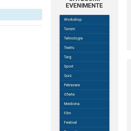
EVENIMENTE
Workshop
Turism
Tehnologie
Teatru
Targ
Sport
Quiz
Petrecere
Oferte
Medicina
Film
Festival