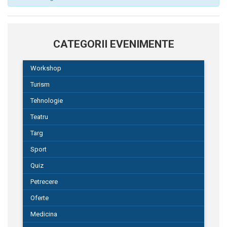
CATEGORII EVENIMENTE
Workshop
Turism
Tehnologie
Teatru
Targ
Sport
Quiz
Petrecere
Oferte
Medicina