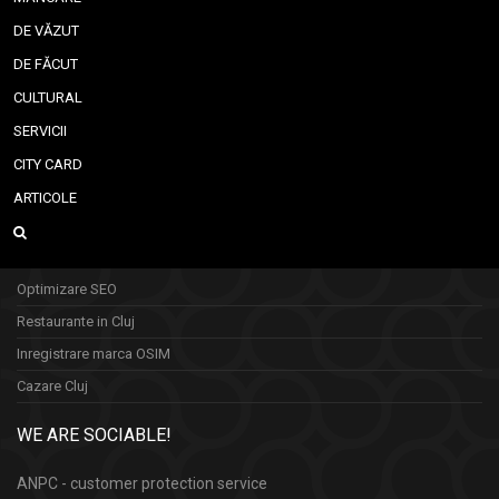
DE VĂZUT
DE FĂCUT
CULTURAL
SERVICII
CITY CARD
ARTICOLE
Optimizare SEO
Restaurante in Cluj
Inregistrare marca OSIM
Cazare Cluj
WE ARE SOCIABLE!
ANPC - customer protection service