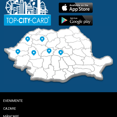
EVENIMENTE
CAZARE
MÂNCARE