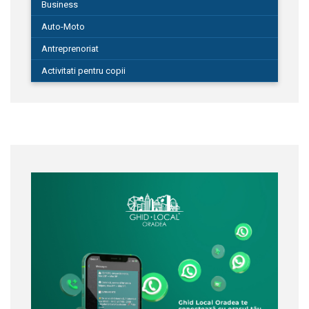
Business
Auto-Moto
Antreprenoriat
Activitati pentru copii