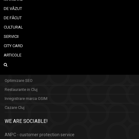
DE VĂZUT
DE FĂCUT
CULTURAL
SERVICII
CITY CARD
ARTICOLE
Optimizare SEO
Restaurante in Cluj
Inregistrare marca OSIM
Cazare Cluj
WE ARE SOCIABLE!
ANPC - customer protection service