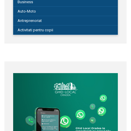
Business
Auto-Moto
Antreprenoriat
Activitati pentru copii