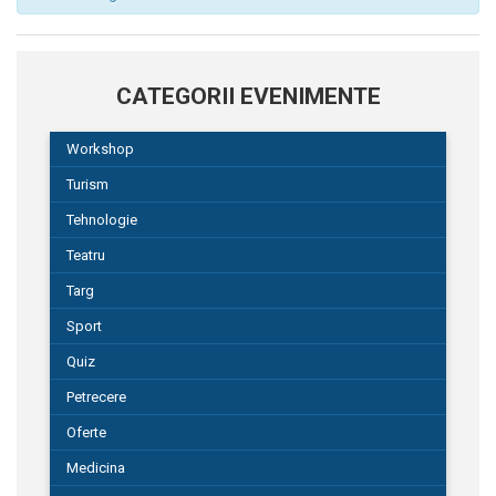
CATEGORII EVENIMENTE
Workshop
Turism
Tehnologie
Teatru
Targ
Sport
Quiz
Petrecere
Oferte
Medicina