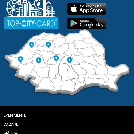
EVENIMENTE
CAZARE
MÂNCARE