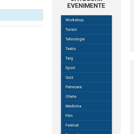
EVENIMENTE
Workshop
Turism
Tehnologie
Teatru
Targ
Sport
Quiz
Petrecere
Oferte
Medicina
Film
Festival