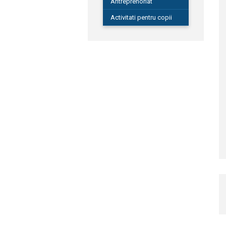
Antreprenoriat
Activitati pentru copii