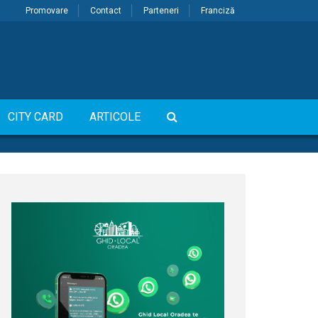
Promovare
Contact
Parteneri
Franciză
CITY CARD
ARTICOLE