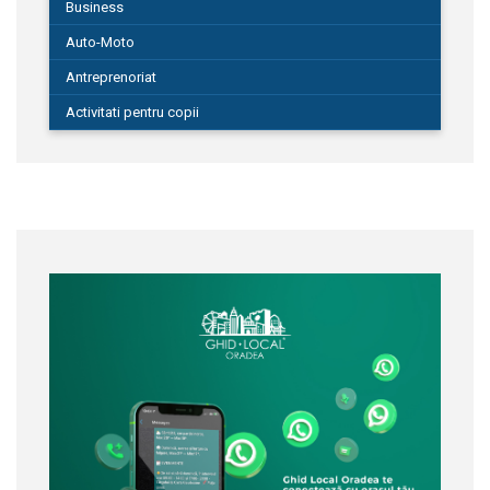
Business
Auto-Moto
Antreprenoriat
Activitati pentru copii