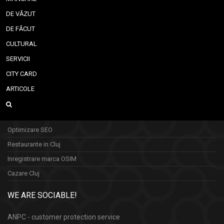
DE VĂZUT
DE FĂCUT
CULTURAL
SERVICII
CITY CARD
ARTICOLE
Optimizare SEO
Restaurante in Cluj
Inregistrare marca OSIM
Cazare Cluj
WE ARE SOCIABLE!
ANPC - customer protection service