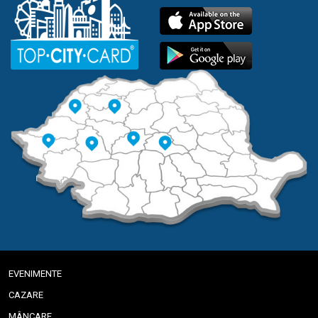
EVENIMENTE
CAZARE
MÂNCARE