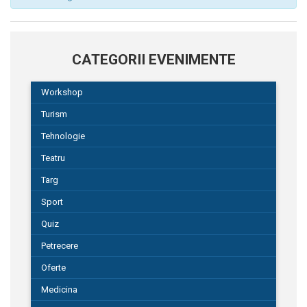
CATEGORII EVENIMENTE
Workshop
Turism
Tehnologie
Teatru
Targ
Sport
Quiz
Petrecere
Oferte
Medicina