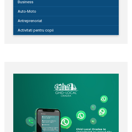
Business
Auto-Moto
Antreprenoriat
Activitati pentru copii