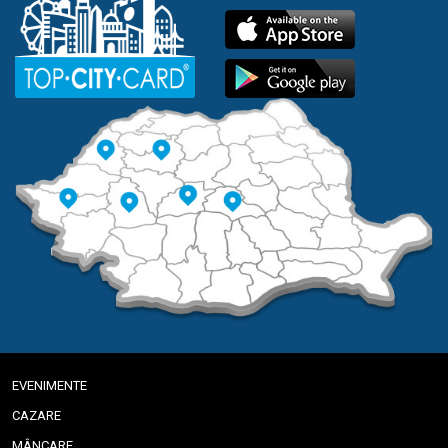
EVENIMENTE
CAZARE
MÂNCARE