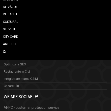
DE VĂZUT
DE FĂCUT
CULTURAL
SERVICII
CITY CARD
ARTICOLE
Optimizare SEO
Restaurante in Cluj
Inregistrare marca OSIM
Cazare Cluj
WE ARE SOCIABLE!
ANPC - customer protection service