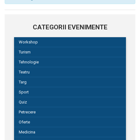
CATEGORII EVENIMENTE
Workshop
Turism
Tehnologie
Teatru
Targ
Sport
Quiz
Petrecere
Oferte
Medicina