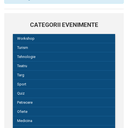
CATEGORII EVENIMENTE
Workshop
Turism
Tehnologie
Teatru
Targ
Sport
Quiz
Petrecere
Oferte
Medicina