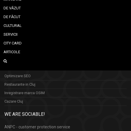
DE VĂZUT
DE FĂCUT
CULTURAL
SERVICII
CITY CARD
ARTICOLE
Optimizare SEO
Restaurante in Cluj
Inregistrare marca OSIM
Cazare Cluj
WE ARE SOCIABLE!
ANPC - customer protection service