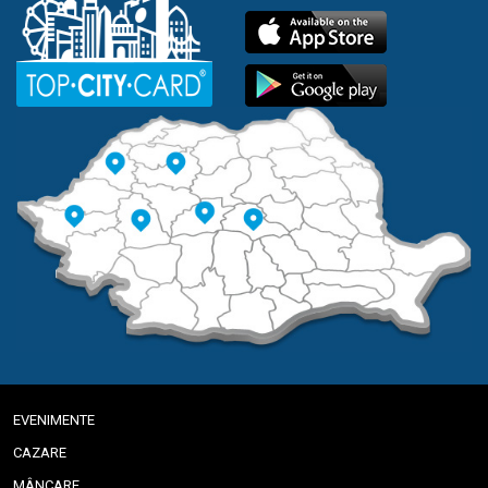
EVENIMENTE
CAZARE
MÂNCARE