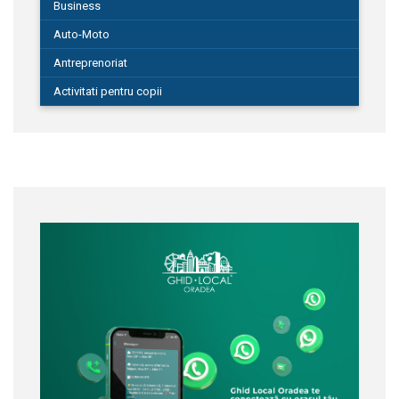
Business
Auto-Moto
Antreprenoriat
Activitati pentru copii