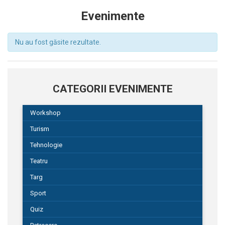
Evenimente
Nu au fost găsite rezultate.
CATEGORII EVENIMENTE
Workshop
Turism
Tehnologie
Teatru
Targ
Sport
Quiz