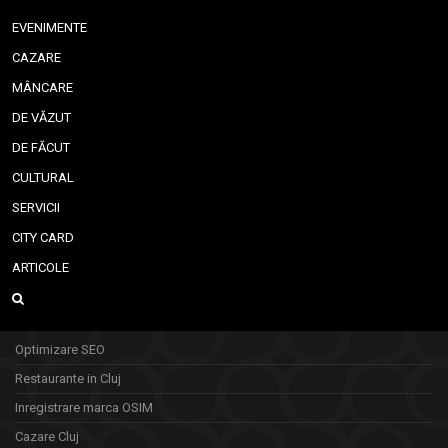
EVENIMENTE
CAZARE
MÂNCARE
DE VĂZUT
DE FĂCUT
CULTURAL
SERVICII
CITY CARD
ARTICOLE
Optimizare SEO
Restaurante in Cluj
Inregistrare marca OSIM
Cazare Cluj