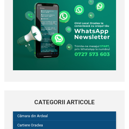
CATEGORII ARTICOLE
Cămara din Ardeal
Cartiere Oradea