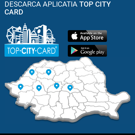
DESCARCA APLICATIA
TOP CITY
CARD