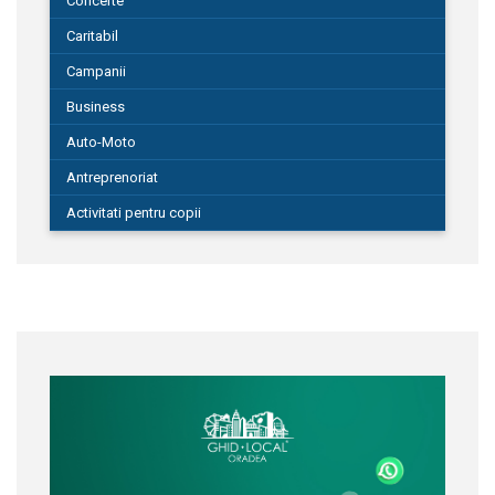
Concerte
Caritabil
Campanii
Business
Auto-Moto
Antreprenoriat
Activitati pentru copii