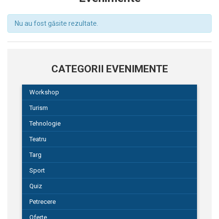
Nu au fost găsite rezultate.
CATEGORII EVENIMENTE
Workshop
Turism
Tehnologie
Teatru
Targ
Sport
Quiz
Petrecere
Oferte