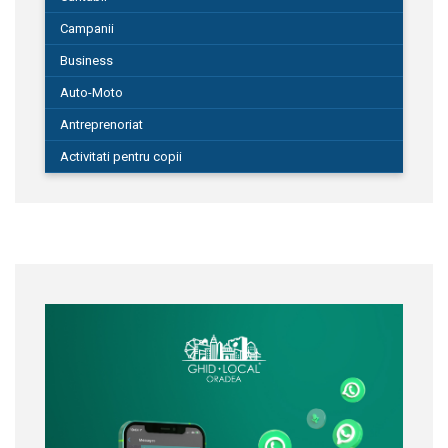
Campanii
Business
Auto-Moto
Antreprenoriat
Activitati pentru copii