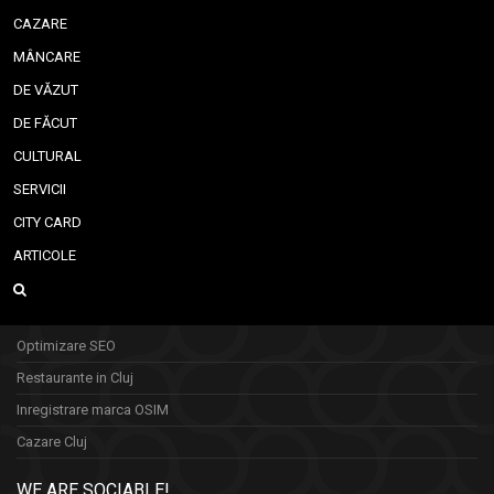
CAZARE
MÂNCARE
DE VĂZUT
DE FĂCUT
CULTURAL
SERVICII
CITY CARD
ARTICOLE
Optimizare SEO
Restaurante in Cluj
Inregistrare marca OSIM
Cazare Cluj
WE ARE SOCIABLE!