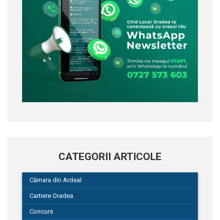
CATEGORII ARTICOLE
Cămara din Ardeal
Cartiere Oradea
Concurs