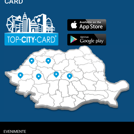
CARD
EVENIMENTE