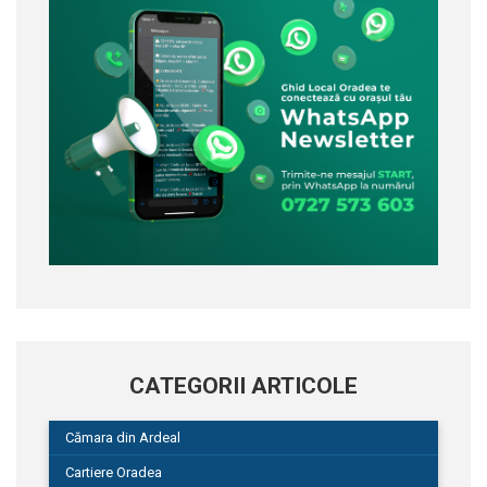
CATEGORII ARTICOLE
Cămara din Ardeal
Cartiere Oradea