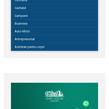
Concerte
Caritabil
Campanii
Business
Auto-Moto
Antreprenoriat
Activitati pentru copii