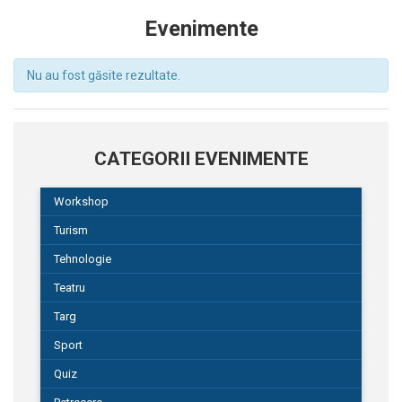
Evenimente
Nu au fost găsite rezultate.
CATEGORII EVENIMENTE
Workshop
Turism
Tehnologie
Teatru
Targ
Sport
Quiz