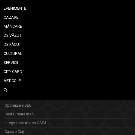
EVENIMENTE
CAZARE
MÂNCARE
DE VĂZUT
DE FĂCUT
CULTURAL
SERVICII
CITY CARD
ARTICOLE
Optimizare SEO
Restaurante in Cluj
Inregistrare marca OSIM
Cazare Cluj