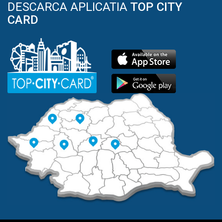
DESCARCA APLICATIA
TOP CITY
CARD