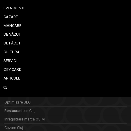
EVENIMENTE
CAZARE
MÂNCARE
DE VĂZUT
DE FĂCUT
CULTURAL
SERVICII
CITY CARD
ARTICOLE
Optimizare SEO
Restaurante in Cluj
Inregistrare marca OSIM
Cazare Cluj