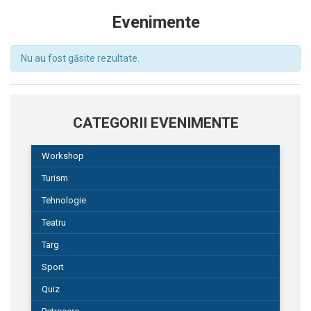
Evenimente
Nu au fost găsite rezultate.
CATEGORII EVENIMENTE
Workshop
Turism
Tehnologie
Teatru
Targ
Sport
Quiz