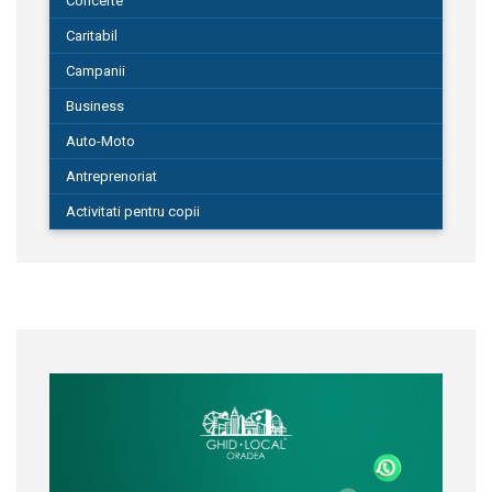
Concerte
Caritabil
Campanii
Business
Auto-Moto
Antreprenoriat
Activitati pentru copii