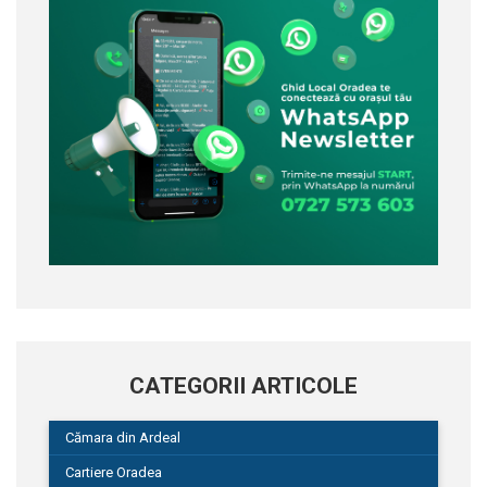
CATEGORII ARTICOLE
Cămara din Ardeal
Cartiere Oradea