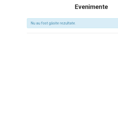
Evenimente
Nu au fost găsite rezultate.