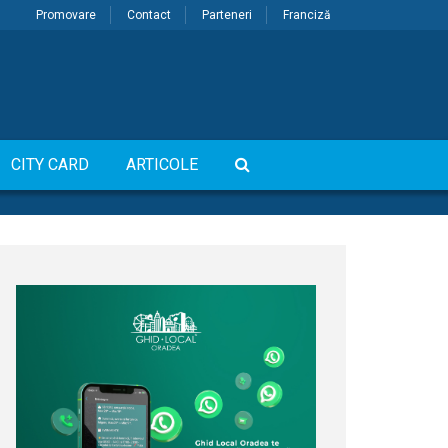
Promovare
Contact
Parteneri
Franciză
CITY CARD
ARTICOLE