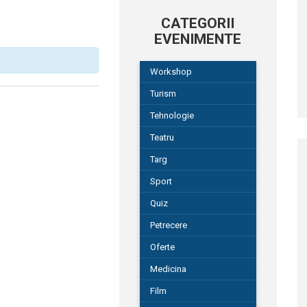
CATEGORII
EVENIMENTE
Workshop
Turism
Tehnologie
Teatru
Targ
Sport
Quiz
Petrecere
Oferte
Medicina
Film