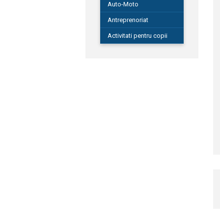
Auto-Moto
Antreprenoriat
Activitati pentru copii