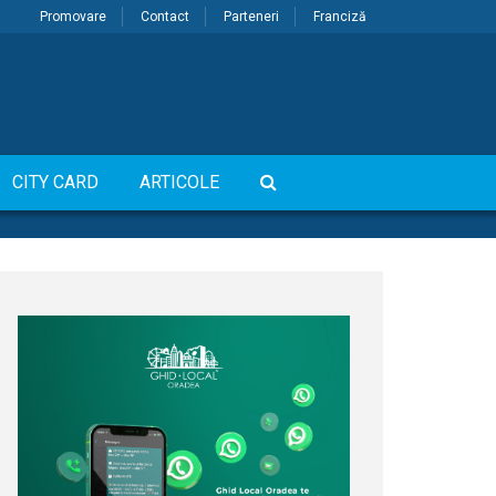
Promovare
Contact
Parteneri
Franciză
CITY CARD
ARTICOLE