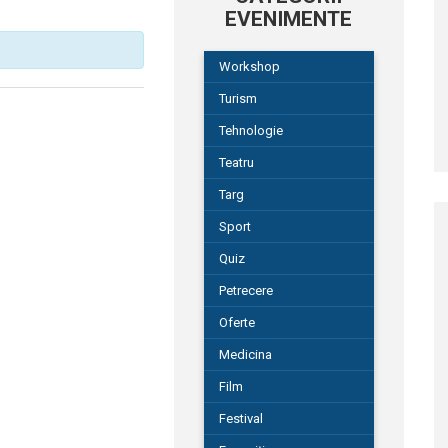
EVENIMENTE
Workshop
Turism
Tehnologie
Teatru
Targ
Sport
Quiz
Petrecere
Oferte
Medicina
Film
Festival