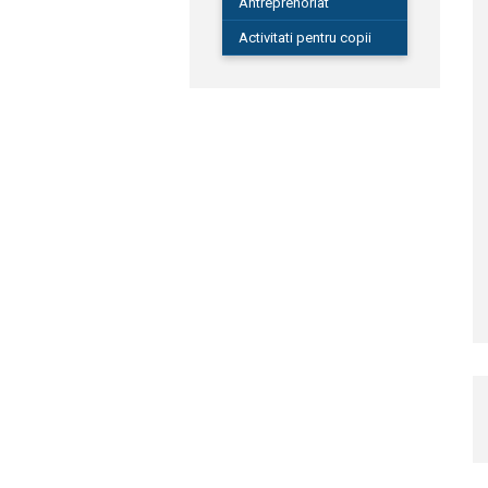
Antreprenoriat
Activitati pentru copii