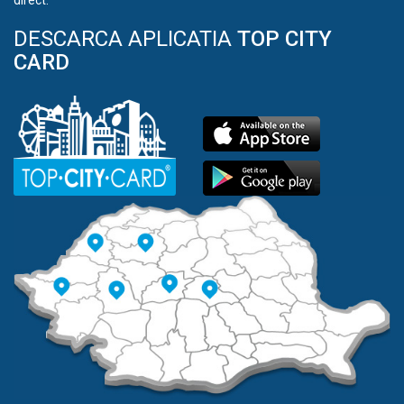
direct.
DESCARCA APLICATIA
TOP CITY
CARD