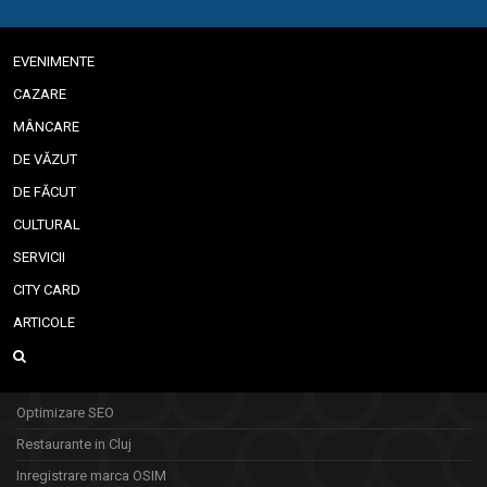
EVENIMENTE
CAZARE
MÂNCARE
DE VĂZUT
DE FĂCUT
CULTURAL
SERVICII
CITY CARD
ARTICOLE
Optimizare SEO
Restaurante in Cluj
Inregistrare marca OSIM