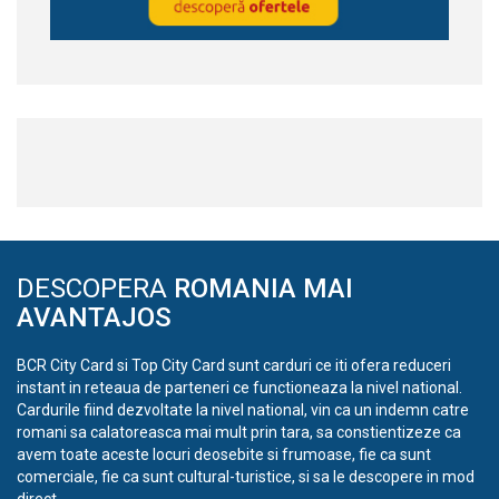
DESCOPERA
ROMANIA MAI
AVANTAJOS
BCR City Card si Top City Card sunt carduri ce iti ofera reduceri
instant in reteaua de parteneri ce functioneaza la nivel national.
Cardurile fiind dezvoltate la nivel national, vin ca un indemn catre
romani sa calatoreasca mai mult prin tara, sa constientizeze ca
avem toate aceste locuri deosebite si frumoase, fie ca sunt
comerciale, fie ca sunt cultural-turistice, si sa le descopere in mod