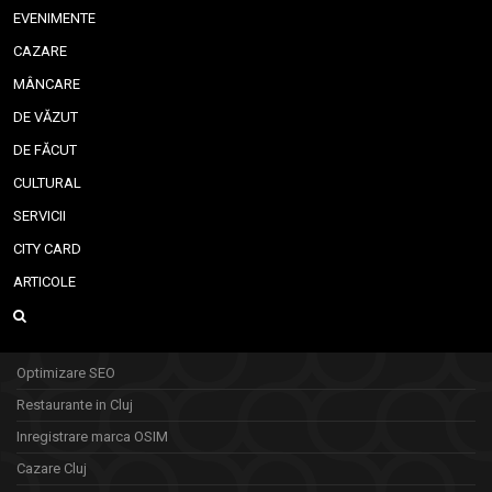
EVENIMENTE
CAZARE
MÂNCARE
DE VĂZUT
DE FĂCUT
CULTURAL
SERVICII
CITY CARD
ARTICOLE
Optimizare SEO
Restaurante in Cluj
Inregistrare marca OSIM
Cazare Cluj