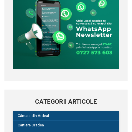
CATEGORII ARTICOLE
Cămara din Ardeal
Cartiere Oradea