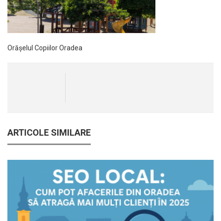
Orășelul Copiilor Oradea
ARTICOLE SIMILARE