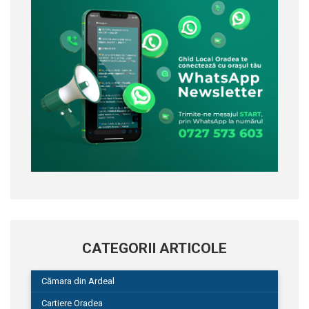
CATEGORII ARTICOLE
Cămara din Ardeal
Cartiere Oradea