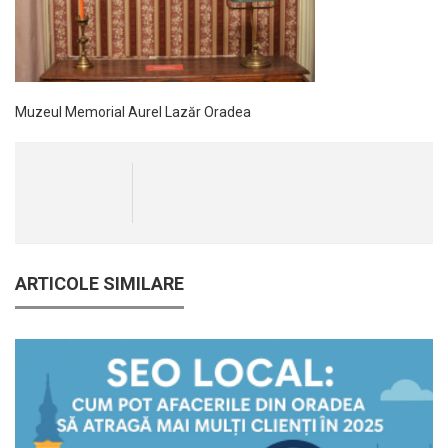
Muzeul Memorial Aurel Lazăr Oradea
ARTICOLE SIMILARE