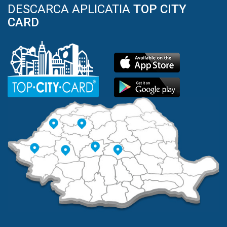
DESCARCA APLICATIA
TOP CITY
CARD