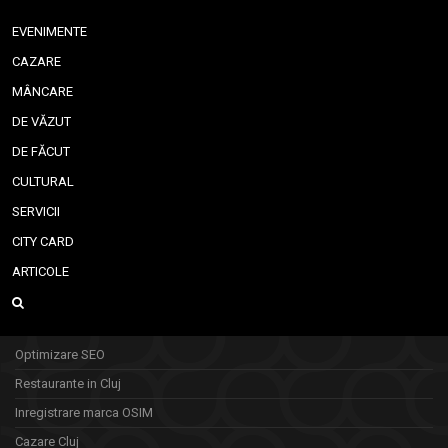
EVENIMENTE
CAZARE
MÂNCARE
DE VĂZUT
DE FĂCUT
CULTURAL
SERVICII
CITY CARD
ARTICOLE
Optimizare SEO
Restaurante in Cluj
Inregistrare marca OSIM
Cazare Cluj