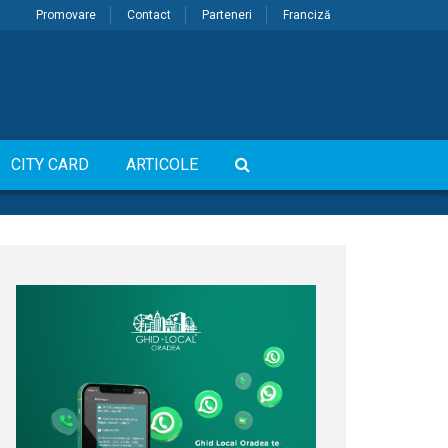
Promovare
Contact
Parteneri
Franciză
CITY CARD
ARTICOLE