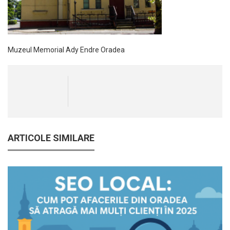
Muzeul Memorial Ady Endre Oradea
ARTICOLE SIMILARE