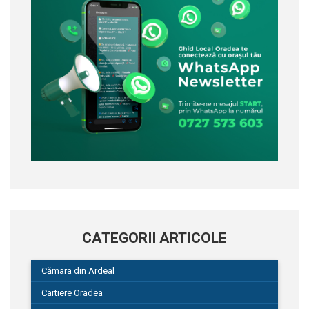
CATEGORII ARTICOLE
Cămara din Ardeal
Cartiere Oradea