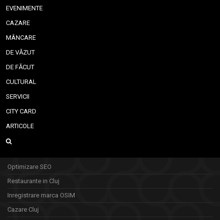
EVENIMENTE
CAZARE
MÂNCARE
DE VĂZUT
DE FĂCUT
CULTURAL
SERVICII
CITY CARD
ARTICOLE
Optimizare SEO
Restaurante in Cluj
Inregistrare marca OSIM
Cazare Cluj