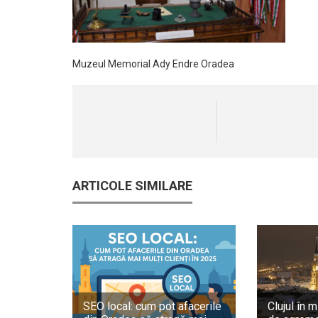
Muzeul Memorial Ady Endre Oradea
ARTICOLE SIMILARE
SEO local: cum pot afacerile
Clujul în m