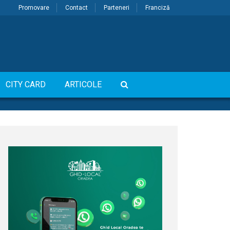
Promovare
Contact
Parteneri
Franciză
CITY CARD
ARTICOLE