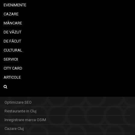
EVENIMENTE
CAZARE
MÂNCARE
DE VĂZUT
DE FĂCUT
CULTURAL
SERVICII
CITY CARD
ARTICOLE
Optimizare SEO
Restaurante in Cluj
Inregistrare marca OSIM
Cazare Cluj