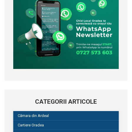
CATEGORII ARTICOLE
Cămara din Ardeal
Cartiere Oradea