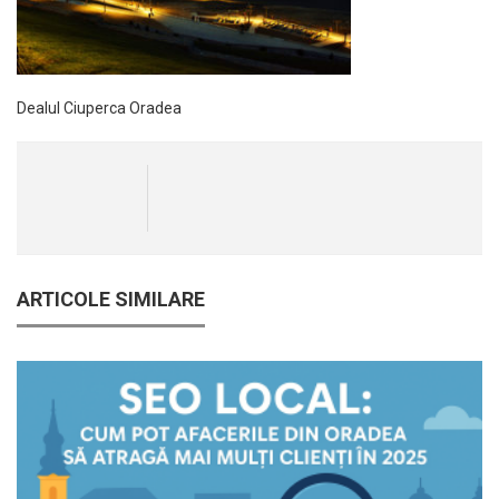
Dealul Ciuperca Oradea
ARTICOLE SIMILARE