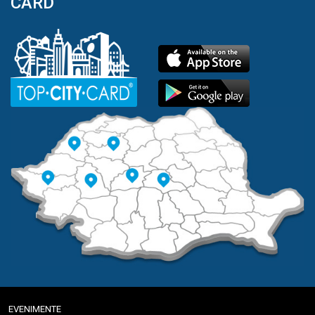
CARD
EVENIMENTE