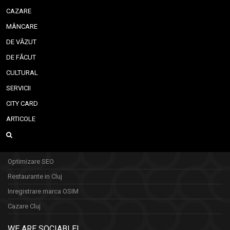
CAZARE
MÂNCARE
DE VĂZUT
DE FĂCUT
CULTURAL
SERVICII
CITY CARD
ARTICOLE
Optimizare SEO
Restaurante in Cluj
Inregistrare marca OSIM
Cazare Cluj
WE ARE SOCIABLE!