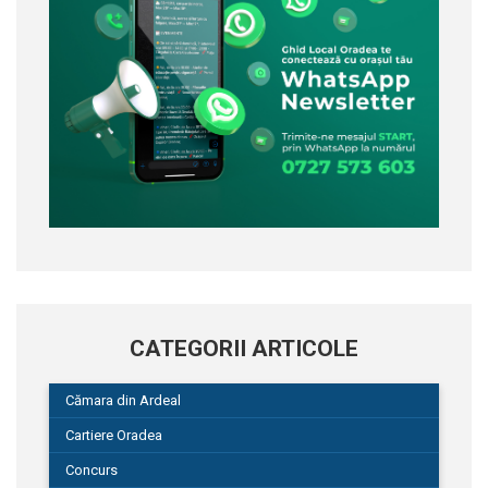
CATEGORII ARTICOLE
Cămara din Ardeal
Cartiere Oradea
Concurs