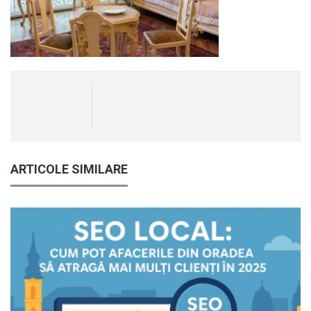
ARTICOLE SIMILARE