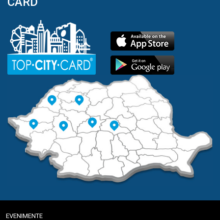
CARD
EVENIMENTE