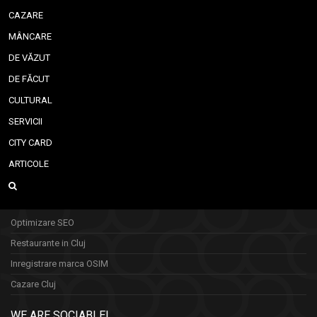
CAZARE
MÂNCARE
DE VĂZUT
DE FĂCUT
CULTURAL
SERVICII
CITY CARD
ARTICOLE
Optimizare SEO
Restaurante in Cluj
Inregistrare marca OSIM
Cazare Cluj
WE ARE SOCIABLE!