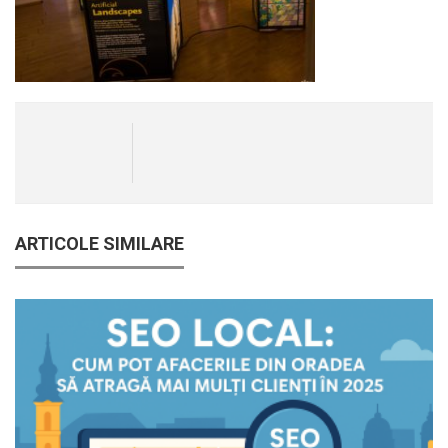
ARTICOLE SIMILARE