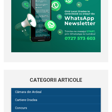
CATEGORII ARTICOLE
Cămara din Ardeal
Cartiere Oradea
Concurs