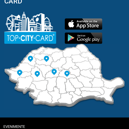
CARD
EVENIMENTE