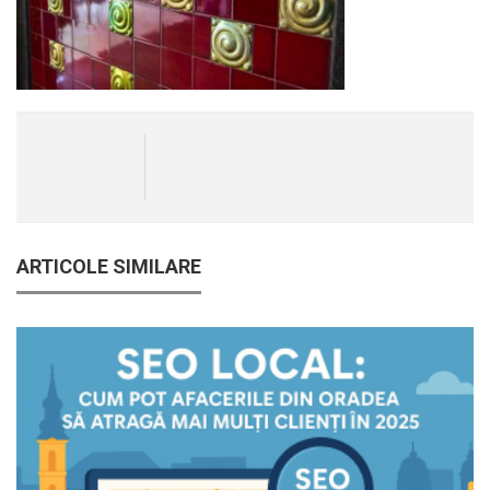
ARTICOLE SIMILARE