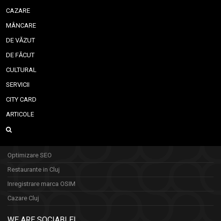
CAZARE
MÂNCARE
DE VĂZUT
DE FĂCUT
CULTURAL
SERVICII
CITY CARD
ARTICOLE
Optimizare SEO
Restaurante in Cluj
Inregistrare marca OSIM
Cazare Cluj
WE ARE SOCIABLE!