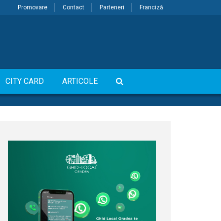
Promovare
Contact
Parteneri
Franciză
CITY CARD
ARTICOLE