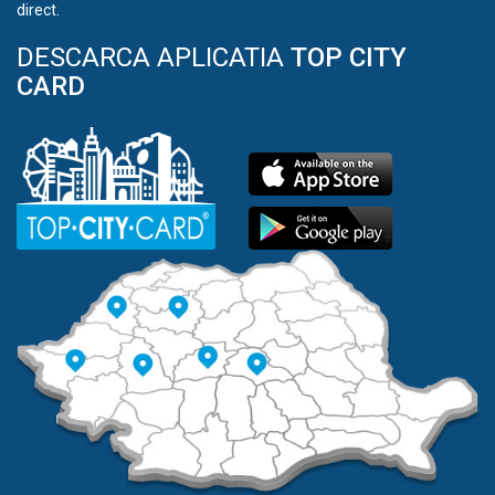
direct.
DESCARCA APLICATIA
TOP CITY
CARD