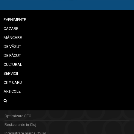
EVENIMENTE
CAZARE
MÂNCARE
DE VĂZUT
DE FĂCUT
CULTURAL
SERVICII
CITY CARD
ARTICOLE
Optimizare SEO
Restaurante in Cluj
Inregistrare marca OSIM