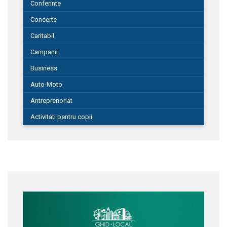
Conferinte
Concerte
Caritabil
Campanii
Business
Auto-Moto
Antreprenoriat
Activitati pentru copii