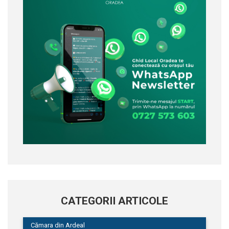
CATEGORII ARTICOLE
Cămara din Ardeal