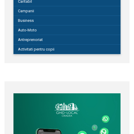
Caritabil
Campanii
Business
Auto-Moto
Antreprenoriat
Activitati pentru copii