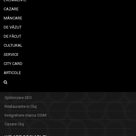
CAZARE
MÂNCARE
DE VĂZUT
DE FĂCUT
CULTURAL
SERVICII
CITY CARD
ARTICOLE
Optimizare SEO
Restaurante in Cluj
Inregistrare marca OSIM
Cazare Cluj