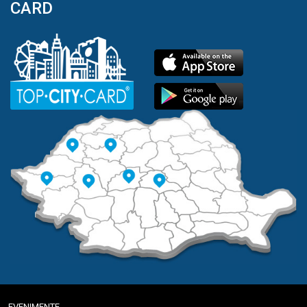
CARD
EVENIMENTE