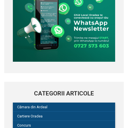
CATEGORII ARTICOLE
Cămara din Ardeal
Cartiere Oradea
Concurs