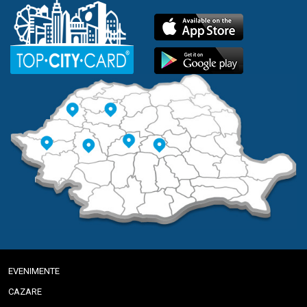
EVENIMENTE
CAZARE