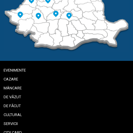
EVENIMENTE
CAZARE
MÂNCARE
DE VĂZUT
DE FĂCUT
CULTURAL
SERVICII
CITY CARD