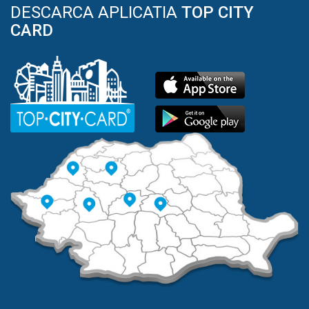
DESCARCA APLICATIA
TOP CITY
CARD