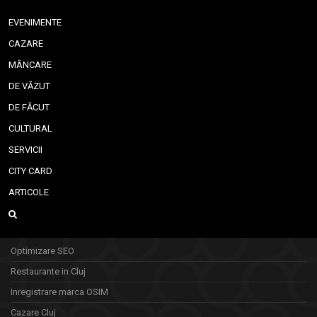
EVENIMENTE
CAZARE
MÂNCARE
DE VĂZUT
DE FĂCUT
CULTURAL
SERVICII
CITY CARD
ARTICOLE
Optimizare SEO
Restaurante in Cluj
Inregistrare marca OSIM
Cazare Cluj