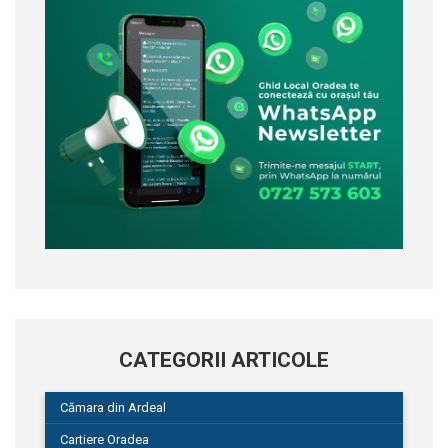
CATEGORII ARTICOLE
Cămara din Ardeal
Cartiere Oradea