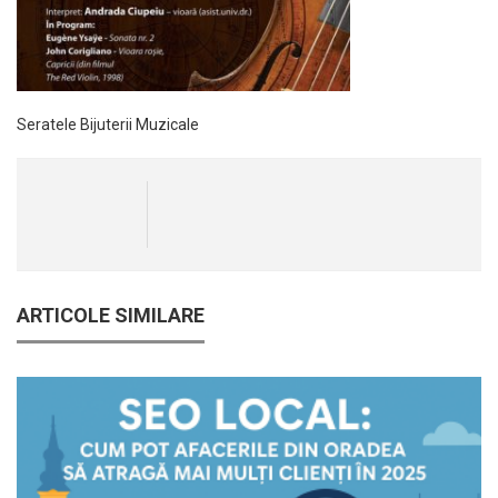
Seratele Bijuterii Muzicale
ARTICOLE SIMILARE