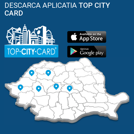
DESCARCA APLICATIA
TOP CITY
CARD