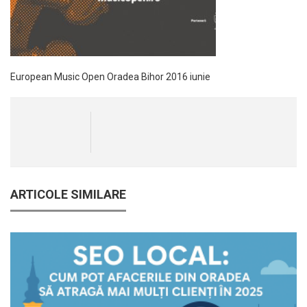
European Music Open Oradea Bihor 2016 iunie
ARTICOLE SIMILARE