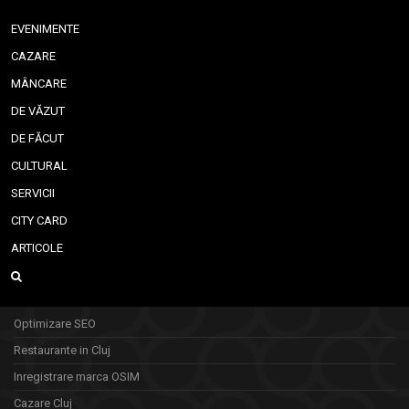
EVENIMENTE
CAZARE
MÂNCARE
DE VĂZUT
DE FĂCUT
CULTURAL
SERVICII
CITY CARD
ARTICOLE
Optimizare SEO
Restaurante in Cluj
Inregistrare marca OSIM
Cazare Cluj