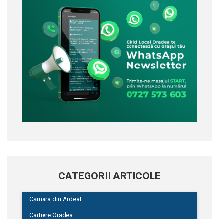
CATEGORII ARTICOLE
Cămara din Ardeal
Cartiere Oradea