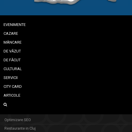
EVENIMENTE
CAZARE
MÂNCARE
DE VĂZUT
DE FĂCUT
CULTURAL
SERVICII
CITY CARD
ARTICOLE
Optimizare SEO
Restaurante in Cluj