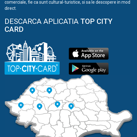
comerciale, fie ca sunt cultural-turistice, si sa le descopere in mod
direct.
DESCARCA APLICATIA
TOP CITY
CARD