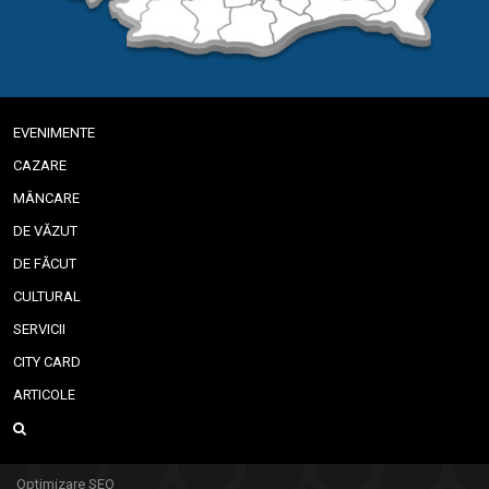
EVENIMENTE
CAZARE
MÂNCARE
DE VĂZUT
DE FĂCUT
CULTURAL
SERVICII
CITY CARD
ARTICOLE
Optimizare SEO