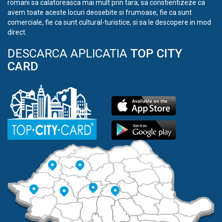
romani sa calatoreasca mai mult prin tara, sa constientizeze ca
avem toate aceste locuri deosebite si frumoase, fie ca sunt
comerciale, fie ca sunt cultural-turistice, si sa le descopere in mod
direct.
DESCARCA APLICATIA
TOP CITY
CARD