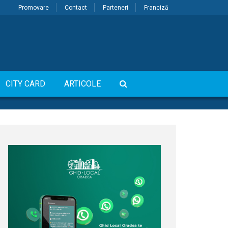
Promovare
Contact
Parteneri
Franciză
CITY CARD
ARTICOLE