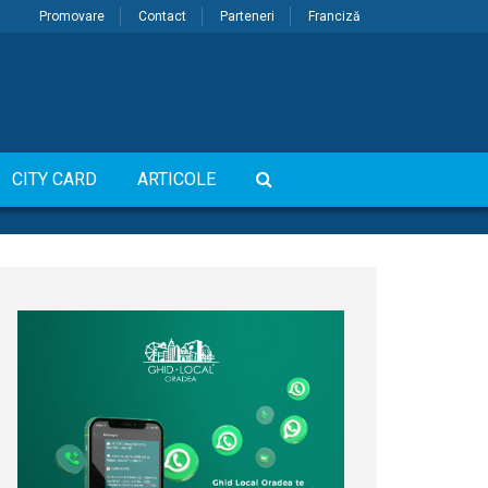
Promovare
Contact
Parteneri
Franciză
CITY CARD
ARTICOLE