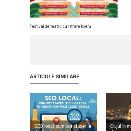
Festival de teatru cu intrare liberă
ARTICOLE SIMILARE
SEO local: cum pot afacerile
Clujul în m