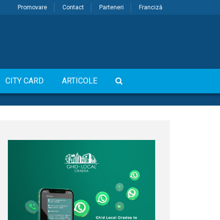
Promovare
Contact
Parteneri
Franciză
CITY CARD
ARTICOLE