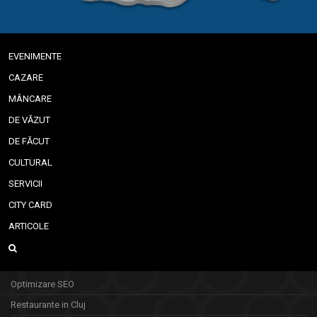
EVENIMENTE
CAZARE
MÂNCARE
DE VĂZUT
DE FĂCUT
CULTURAL
SERVICII
CITY CARD
ARTICOLE
Optimizare SEO
Restaurante in Cluj