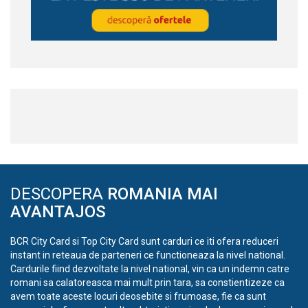
DESCOPERA
ROMANIA MAI
AVANTAJOS
BCR City Card si Top City Card sunt carduri ce iti ofera reduceri
instant in reteaua de parteneri ce functioneaza la nivel national.
Cardurile fiind dezvoltate la nivel national, vin ca un indemn catre
romani sa calatoreasca mai mult prin tara, sa constientizeze ca
avem toate aceste locuri deosebite si frumoase, fie ca sunt