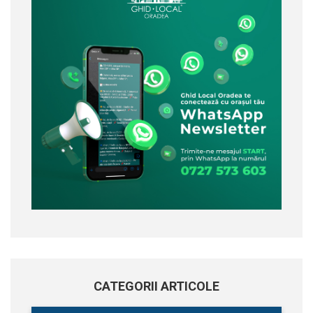
CATEGORII ARTICOLE