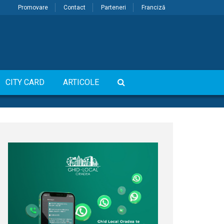
Promovare
Contact
Parteneri
Franciză
CITY CARD
ARTICOLE