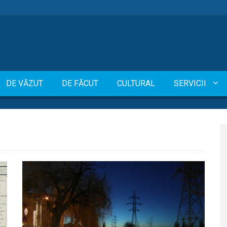
DE VĂZUT
DE FĂCUT
CULTURAL
SERVICII