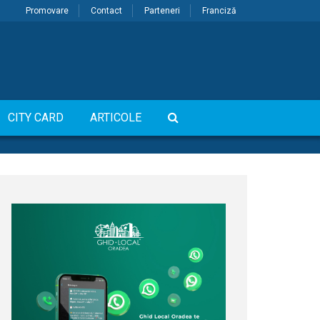
Promovare
Contact
Parteneri
Franciză
CITY CARD
ARTICOLE