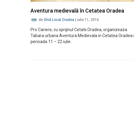
Aventura medievală în Cetatea Oradea
de
Ghid Local Oradea
|
iulie 11, 2016
Pro Cariere, cu sprijinul Cetatii Oradea, organizeaza
Tabara urbana Aventura Medievala in Cetatea Oradea 
perioada 11 – 22 iulie.