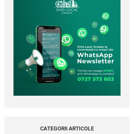
CATEGORII ARTICOLE