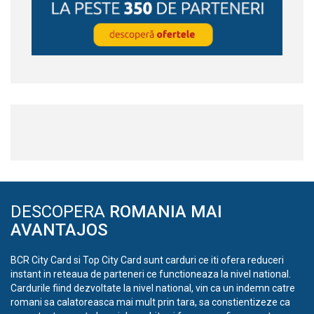
DESCOPERA
ROMANIA MAI
AVANTAJOS
BCR City Card si Top City Card sunt carduri ce iti ofera reduceri
instant in reteaua de parteneri ce functioneaza la nivel national.
Cardurile fiind dezvoltate la nivel national, vin ca un indemn catre
romani sa calatoreasca mai mult prin tara, sa constientizeze ca