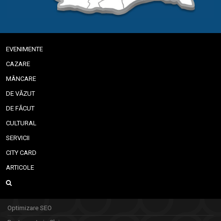
EVENIMENTE
CAZARE
MÂNCARE
DE VĂZUT
DE FĂCUT
CULTURAL
SERVICII
CITY CARD
ARTICOLE
Optimizare SEO