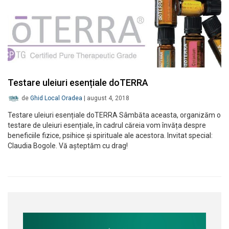
Testare uleiuri esențiale doTERRA
de
Ghid Local Oradea
|
august 4, 2018
Testare uleiuri esențiale doTERRA Sâmbăta aceasta, organizăm o
testare de uleiuri esențiale, în cadrul căreia vom învăța despre
beneficiile fizice, psihice și spirituale ale acestora. Invitat special:
Claudia Bogole. Vă așteptăm cu drag!