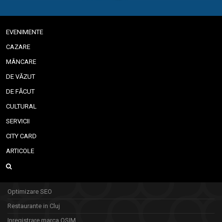
EVENIMENTE
CAZARE
MÂNCARE
DE VĂZUT
DE FĂCUT
CULTURAL
SERVICII
CITY CARD
ARTICOLE
Optimizare SEO
Restaurante in Cluj
Inregistrare marca OSIM