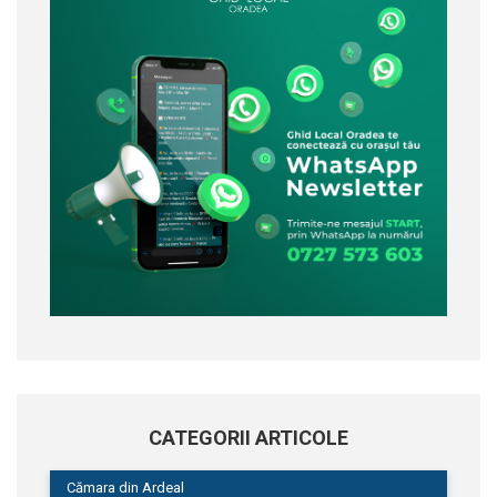
CATEGORII ARTICOLE
Cămara din Ardeal