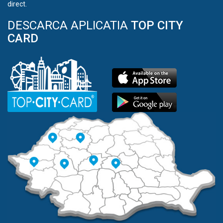
direct.
DESCARCA APLICATIA
TOP CITY
CARD