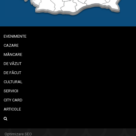
EVENIMENTE
CAZARE
MÂNCARE
DE VĂZUT
DE FĂCUT
CULTURAL
SERVICII
CITY CARD
ARTICOLE
Optimizare SEO