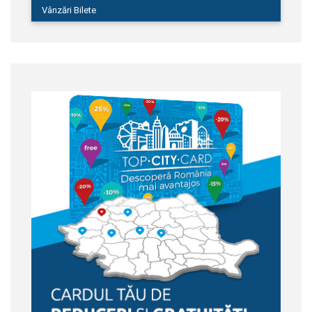
Vânzări Bilete