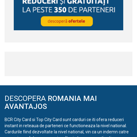
DESCOPERA
ROMANIA MAI
AVANTAJOS
BCR City Card si Top City Card sunt carduri ce iti ofera reduceri
instant in reteaua de parteneri ce functioneaza la nivel national.
Cardurile fiind dezvoltate la nivel national, vin ca un indemn catre