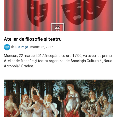
Atelier de filosofie și teatru
de
Dia Pașc
|
martie 22, 2017
Miercuri, 22 martie 2017, începând cu ora 17:00, va avea loc primul
Atelier de filosofie și teatru organizat de Asociația Culturală „Noua
Acropolă” Oradea.