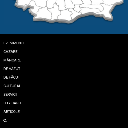
EVENIMENTE
CAZARE
MÂNCARE
DE VĂZUT
DE FĂCUT
CULTURAL
SERVICII
CITY CARD
ARTICOLE