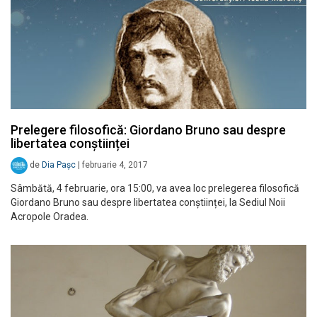
Prelegere filosofică: Giordano Bruno sau despre
libertatea conștiinței
de
Dia Pașc
|
februarie 4, 2017
Sâmbătă, 4 februarie, ora 15:00, va avea loc prelegerea filosofică
Giordano Bruno sau despre libertatea conștiinței, la Sediul Noii
Acropole Oradea.