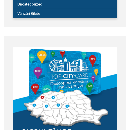
Uncategorized
Vânzări Bilete