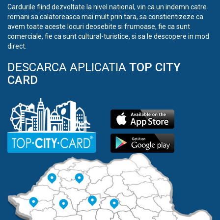
Cardurile fiind dezvoltate la nivel national, vin ca un indemn catre
romani sa calatoreasca mai mult prin tara, sa constientizeze ca
avem toate aceste locuri deosebite si frumoase, fie ca sunt
comerciale, fie ca sunt cultural-turistice, si sa le descopere in mod
direct.
DESCARCA APLICATIA
TOP CITY
CARD