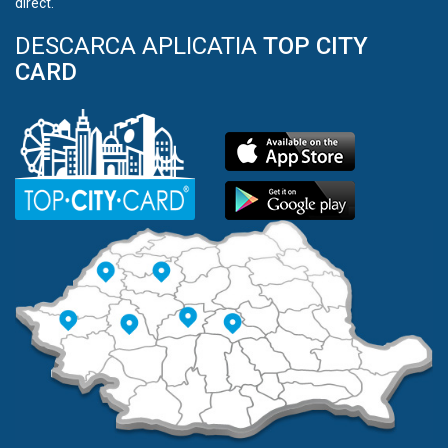
direct.
DESCARCA APLICATIA
TOP CITY
CARD