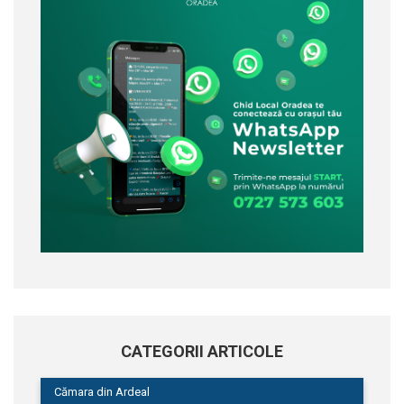
CATEGORII ARTICOLE
Cămara din Ardeal