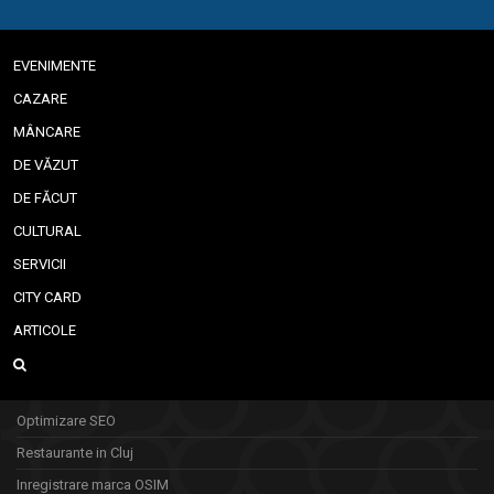
EVENIMENTE
CAZARE
MÂNCARE
DE VĂZUT
DE FĂCUT
CULTURAL
SERVICII
CITY CARD
ARTICOLE
Optimizare SEO
Restaurante in Cluj
Inregistrare marca OSIM