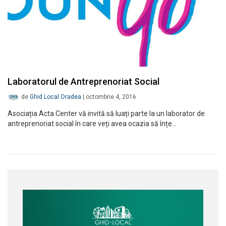
Laboratorul de Antreprenoriat Social
de
Ghid Local Oradea
|
octombrie 4, 2016
Asociația Acta Center vă invită să luați parte la un laborator de
antreprenoriat social în care veți avea ocazia să înțe…