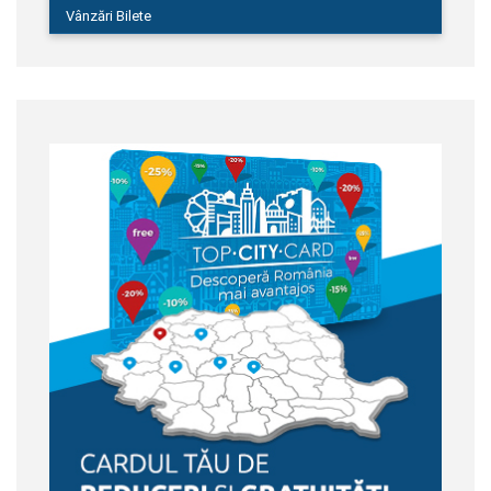
Vânzări Bilete