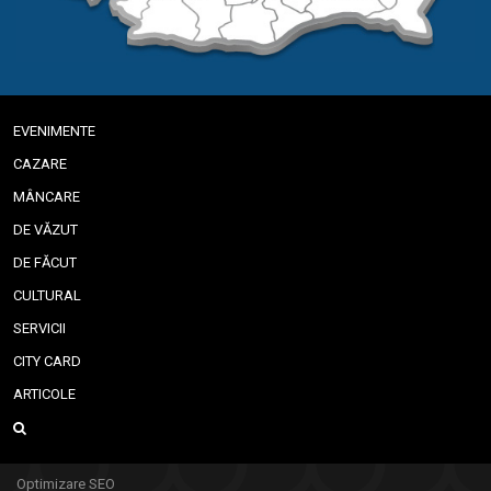
EVENIMENTE
CAZARE
MÂNCARE
DE VĂZUT
DE FĂCUT
CULTURAL
SERVICII
CITY CARD
ARTICOLE
Optimizare SEO