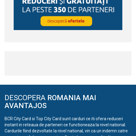
DESCOPERA
ROMANIA MAI
AVANTAJOS
BCR City Card si Top City Card sunt carduri ce iti ofera reduceri
instant in reteaua de parteneri ce functioneaza la nivel national.
Cardurile fiind dezvoltate la nivel national, vin ca un indemn catre