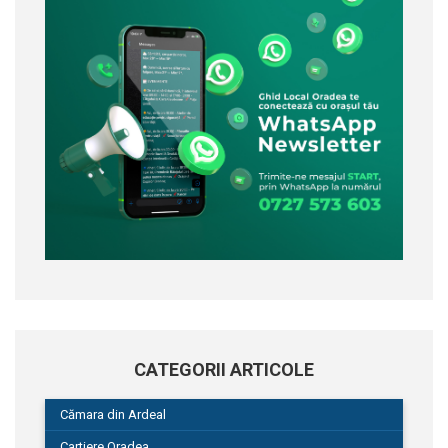
CATEGORII ARTICOLE
Cămara din Ardeal
Cartiere Oradea