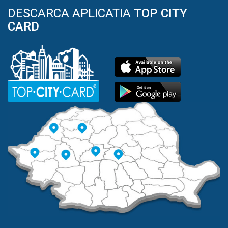
DESCARCA APLICATIA
TOP CITY
CARD