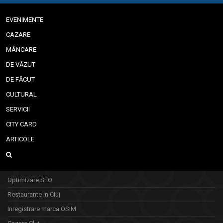
EVENIMENTE
CAZARE
MÂNCARE
DE VĂZUT
DE FĂCUT
CULTURAL
SERVICII
CITY CARD
ARTICOLE
Optimizare SEO
Restaurante in Cluj
Inregistrare marca OSIM